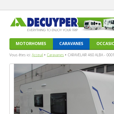
MOTORHOMES
CARAVANES
OCCASI
Vous êtes ici:
Acceuil
Caravanes
CARAVELAIR 460 ALBA - 000