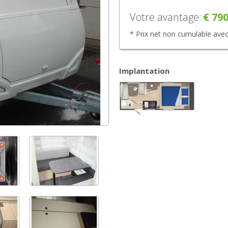
Votre avantage:
€ 790
* Prix net non cumulable avec
Implantation