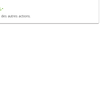
,-
 des autres actions.