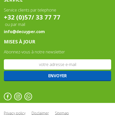
Service clients par telephone
+32 (0)57/ 33 77 77
ou par mail
info@decuyper.com
MISES À JOUR
Abonnez-vous à notre newsletter
Privacy policy
Disclaimer
Sitemap