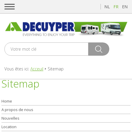
NL
FR
EN
Vous êtes ici:
Acceuil
Sitemap
Sitemap
Home
A propos de nous
Nouvelles
Location