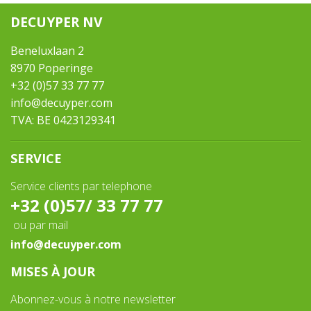
DECUYPER NV
Beneluxlaan 2
8970 Poperinge
+32 (0)57 33 77 77
info@decuyper.com
TVA: BE 0423129341
SERVICE
Service clients par telephone
+32 (0)57/ 33 77 77
ou par mail
info@decuyper.com
MISES À JOUR
Abonnez-vous à notre newsletter