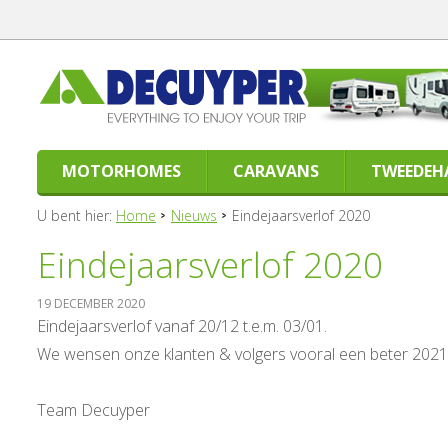
MOTORHOMES
CARAVANS
TWEEDEH
U bent hier:
Home
Nieuws
Eindejaarsverlof 2020
Eindejaarsverlof 2020
19 DECEMBER 2020
Eindejaarsverlof vanaf 20/12 t.e.m. 03/01.
We wensen onze klanten & volgers vooral een beter 2021
Team Decuyper