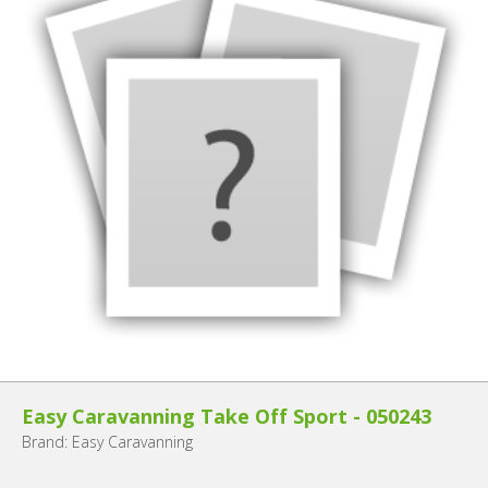
Easy Caravanning Take Off Sport - 050243
Brand: Easy Caravanning