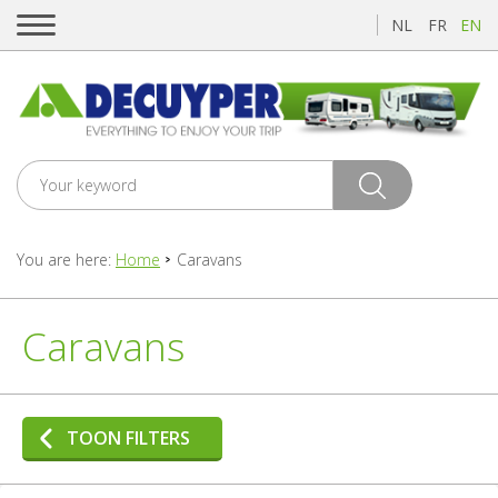
NL
FR
EN
You are here:
Home
Caravans
Caravans
TOON FILTERS