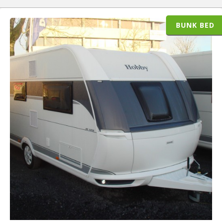
BUNK BED