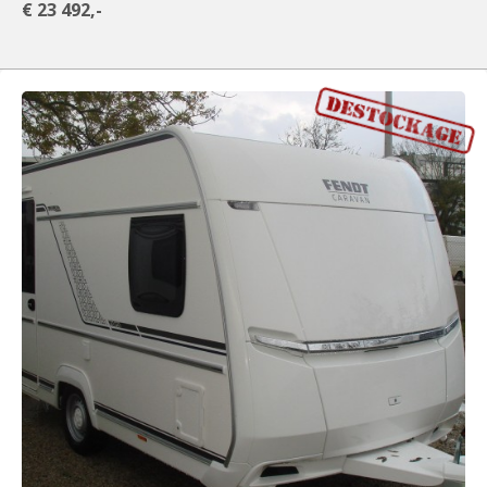
€ 23 492,-