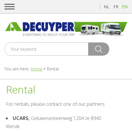
NL
FR
EN
You are here:
Home
Rental
Rental
For rentals, please contact one of our partners:
UCARS,
Geluwesesteenweg 120A te 8940
Wervik