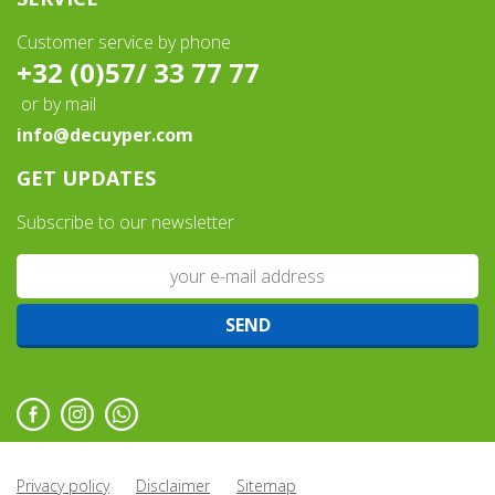
Customer service by phone
+32 (0)57/ 33 77 77
or by mail
info@decuyper.com
GET UPDATES
Subscribe to our newsletter
Privacy policy
Disclaimer
Sitemap